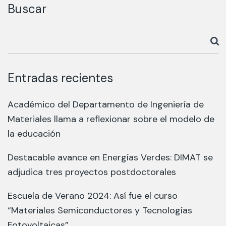
Buscar
Entradas recientes
Académico del Departamento de Ingeniería de
Materiales llama a reflexionar sobre el modelo de
la educación
Destacable avance en Energías Verdes: DIMAT se
adjudica tres proyectos postdoctorales
Escuela de Verano 2024: Así fue el curso
“Materiales Semiconductores y Tecnologías
Fotovoltaicas”