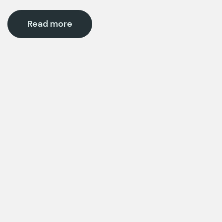
Read more