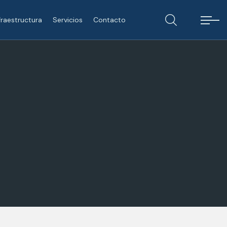
fraestructura
Servicios
Contacto