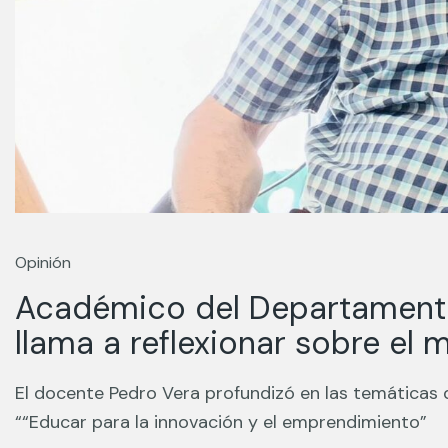
Opinión
Académico del Departamento 
llama a reflexionar sobre el
El docente Pedro Vera profundizó en las temáticas 
““Educar para la innovación y el emprendimiento”