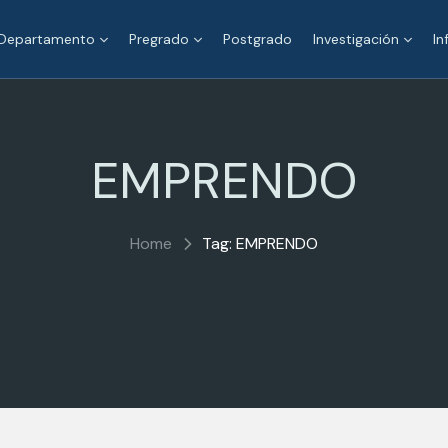
Departamento
Pregrado
Postgrado
Investigación
In
EMPRENDO
Home
Tag: EMPRENDO