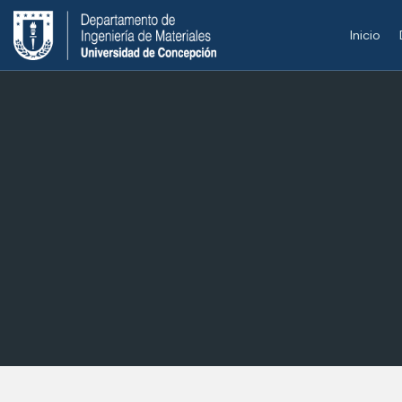
Inicio