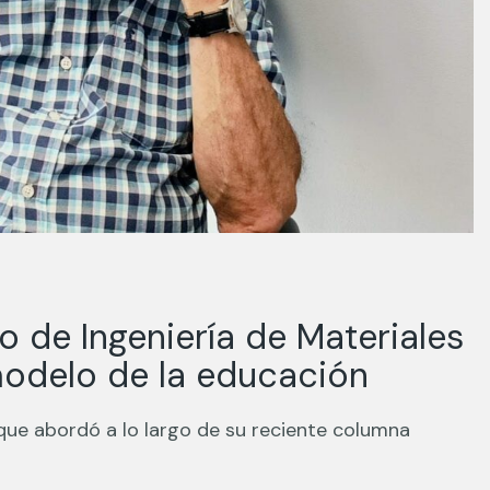
de Ingeniería de Materiales
 modelo de la educación
que abordó a lo largo de su reciente columna