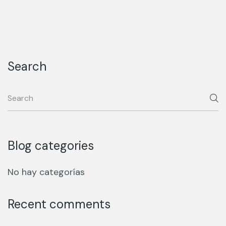
Search
Blog categories
No hay categorías
Recent comments