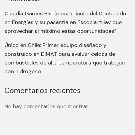
Claudia Garcés Barría, estudiante del Doctorado
en Energías y su pasantía en Escocia: “Hay que
aprovechar al máximo estas oportunidades”
Único en Chile: Primer equipo diseñado y
construido en DIMAT para evaluar celdas de
combustibles de alta temperatura que trabajan
con hidrógeno
Comentarios recientes
No hay comentarios que mostrar.